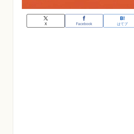
X
Facebook
はてブ