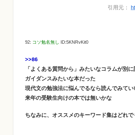
引用元：
h
92:
コソ勉名無し
ID:5KNRvKit0
>>86
「よくある質問から」みたいなコラムが別に
ガイダンスみたいな本だった
現代文の勉強法に悩んでるなら読んでみてい
来年の受験生向けの本では無いかな
ちなみに、オススメのキーワード集はどれで