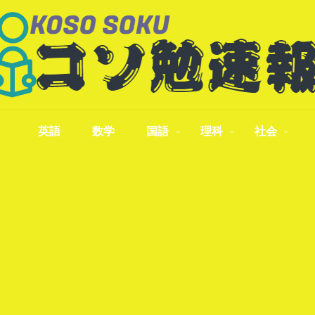
英語
数学
国語
理科
社会