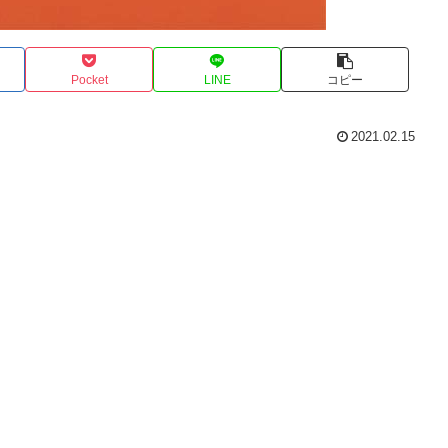
Pocket
LINE
コピー
2021.02.15