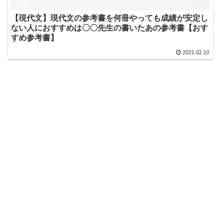
【現代文】現代文の参考書を何冊やっても成績が安定し
ない人におすすめは〇〇先生の書いたあの参考書【おす
すめ参考書】
2021.02.10