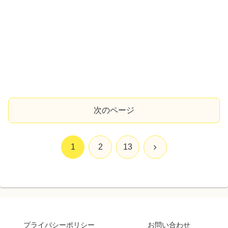
次のページ
次
1
2
13
へ
プライバシーポリシー
お問い合わせ