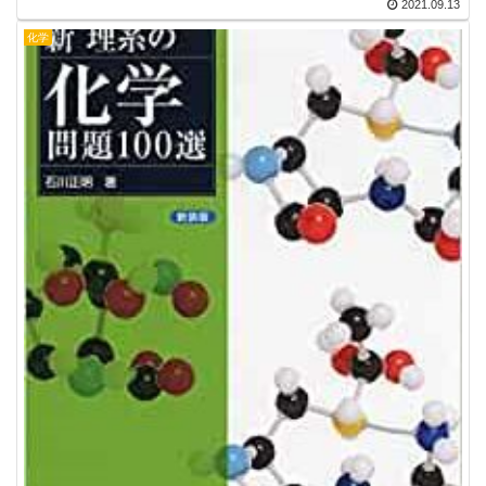
2021.09.13
化学