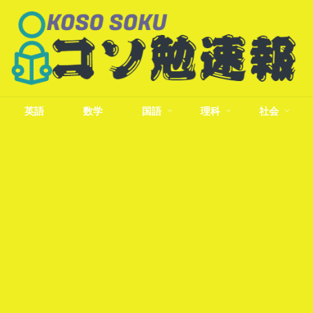
英語
数学
国語
理科
社会