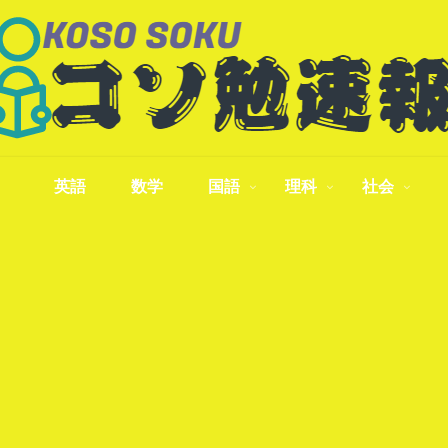
英語
数学
国語
理科
社会