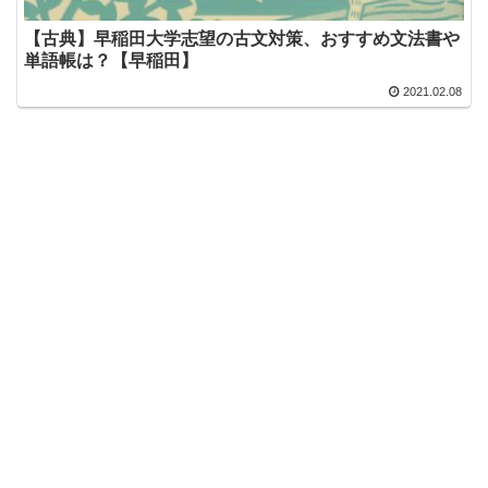
【古典】早稲田大学志望の古文対策、おすすめ文法書や
単語帳は？【早稲田】
2021.02.08