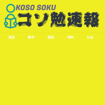
英語
数学
国語
理科
社会