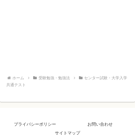
ホーム
受験勉強・勉強法
センター試験・大学入学
共通テスト
プライバシーポリシー
お問い合わせ
サイトマップ