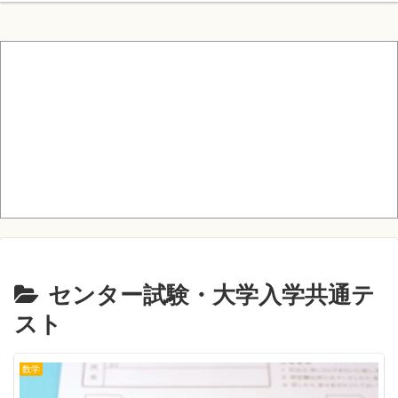
センター試験・大学入学共通テ
スト
数学