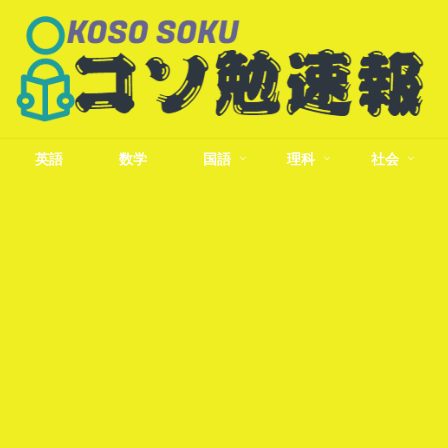
英語
数学
国語
理科
社会